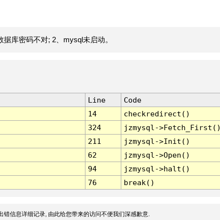
据库密码不对; 2、mysql未启动。
Line
Code
14
checkredirect()
324
jzmysql->Fetch_First(
211
jzmysql->Init()
62
jzmysql->Open()
94
jzmysql->halt()
76
break()
出错信息详细记录, 由此给您带来的访问不便我们深感歉意.