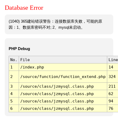
Database Error
(1040) 365建站错误警告：连接数据库失败，可能的原
因：1、数据库密码不对; 2、mysql未启动。
PHP Debug
No.
File
Line
1
/index.php
14
2
/source/function/function_extend.php
324
3
/source/class/jzmysql.class.php
211
4
/source/class/jzmysql.class.php
62
5
/source/class/jzmysql.class.php
94
6
/source/class/jzmysql.class.php
76