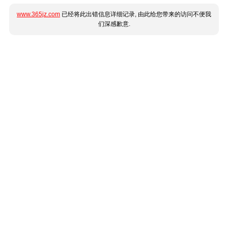
www.365jz.com
已经将此出错信息详细记录, 由此给您带来的访问不便我
们深感歉意.