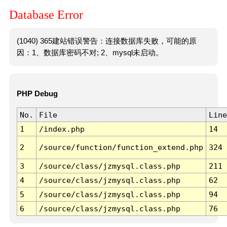
Database Error
(1040) 365建站错误警告：连接数据库失败，可能的原
因：1、数据库密码不对; 2、mysql未启动。
PHP Debug
No.
File
Line
1
/index.php
14
2
/source/function/function_extend.php
324
3
/source/class/jzmysql.class.php
211
4
/source/class/jzmysql.class.php
62
5
/source/class/jzmysql.class.php
94
6
/source/class/jzmysql.class.php
76