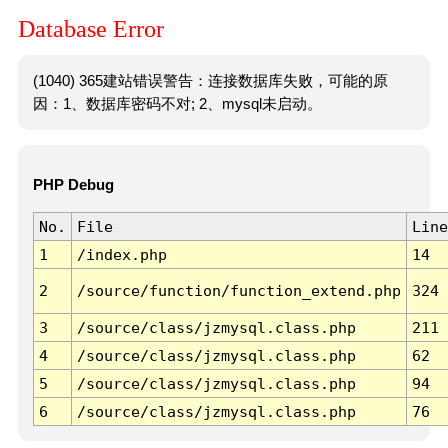
Database Error
(1040) 365建站错误警告：连接数据库失败，可能的原
因：1、数据库密码不对; 2、mysql未启动。
PHP Debug
No.
File
Line
1
/index.php
14
2
/source/function/function_extend.php
324
3
/source/class/jzmysql.class.php
211
4
/source/class/jzmysql.class.php
62
5
/source/class/jzmysql.class.php
94
6
/source/class/jzmysql.class.php
76