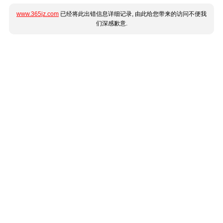
www.365jz.com
已经将此出错信息详细记录, 由此给您带来的访问不便我
们深感歉意.