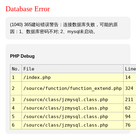
Database Error
(1040) 365建站错误警告：连接数据库失败，可能的原
因：1、数据库密码不对; 2、mysql未启动。
PHP Debug
No.
File
Line
1
/index.php
14
2
/source/function/function_extend.php
324
3
/source/class/jzmysql.class.php
211
4
/source/class/jzmysql.class.php
62
5
/source/class/jzmysql.class.php
94
6
/source/class/jzmysql.class.php
76