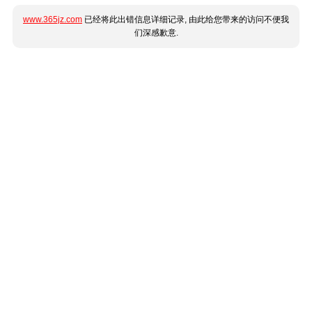
www.365jz.com
已经将此出错信息详细记录, 由此给您带来的访问不便我
们深感歉意.