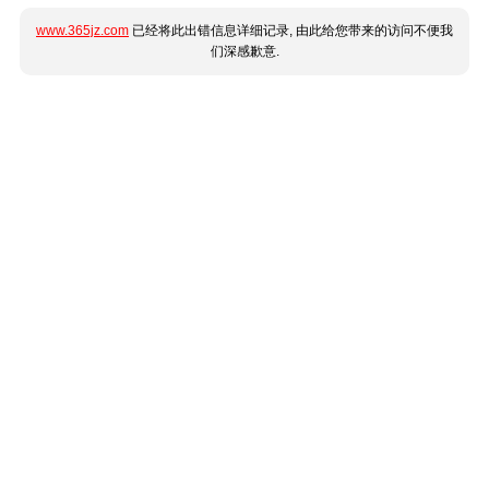
www.365jz.com
已经将此出错信息详细记录, 由此给您带来的访问不便我
们深感歉意.