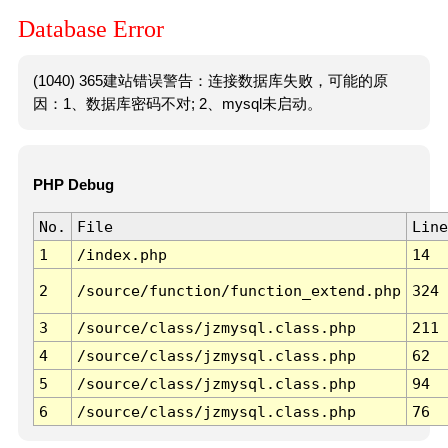
Database Error
(1040) 365建站错误警告：连接数据库失败，可能的原
因：1、数据库密码不对; 2、mysql未启动。
PHP Debug
No.
File
Line
1
/index.php
14
2
/source/function/function_extend.php
324
3
/source/class/jzmysql.class.php
211
4
/source/class/jzmysql.class.php
62
5
/source/class/jzmysql.class.php
94
6
/source/class/jzmysql.class.php
76