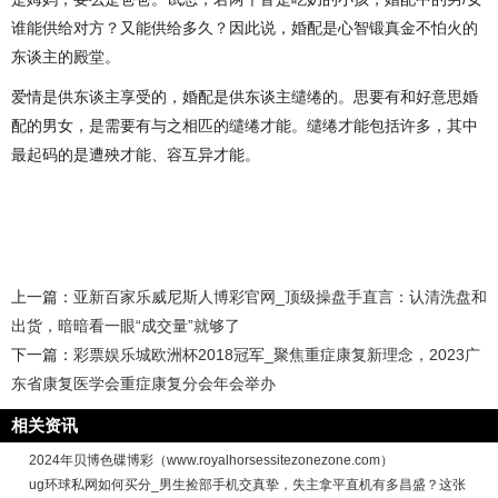
谁能供给对方？又能供给多久？因此说，婚配是心智锻真金不怕火的
东谈主的殿堂。
爱情是供东谈主享受的，婚配是供东谈主缱绻的。思要有和好意思婚
配的男女，是需要有与之相匹的缱绻才能。缱绻才能包括许多，其中
最起码的是遭殃才能、容互异才能。
上一篇：
亚新百家乐威尼斯人博彩官网_顶级操盘手直言：认清洗盘和
出货，暗暗看一眼“成交量”就够了
下一篇：
彩票娱乐城欧洲杯2018冠军_聚焦重症康复新理念，2023广
东省康复医学会重症康复分会年会举办
相关资讯
2024年贝博色碟博彩（www.royalhorsessitezonezone.com）
ug环球私网如何买分_男生捡部手机交真挚，失主拿平直机有多昌盛？这张