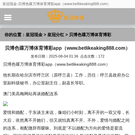
皇冠现金-贝博色碟万博体育博彩app（www.betlikeaking888.com）
你的位置：
皇冠现金
>
皇冠分红
> 贝博色碟万博体育博彩
贝博色碟万博体育博彩app（www.betlikeaking888.com）
app（www.betlikeaking888.com）
发布日期：2025-08-04 01:36 点击次数：172
贝博色碟万博体育博彩app（www.betlikeaking888.com）
他长期在哈尔滨市呼兰区（原呼兰县）工作，历任：呼兰县政府办公
室副科级秘书，办公室副主任，副县长等职。
澳门美高梅网站再谈婚配连系
爱情和婚配，于东谈主来说，像咱们小时刻，离不开的一双父母，长
大后，依然离不开她们，但又就怕真离不开。不外，爱情与婚配之间
的连系，相配微辞而暧昧。到底是“不以婚配为方向的爱情是耍流