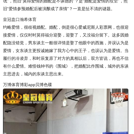
氓”，照旧“莫得爱情的婚配是不谈德的”？是“婚配是爱情的坟茔”，照
旧“爱情参预婚配后被演酿成了亲情”？一直是扯不清的谜题。
皇冠盘口瀚希体育
约略爱情，很歧视婚配。婚配，倒是很心爱威尼斯人彩票网，也很迎
接爱情，仅仅时时莫得福分迎娶，迎娶了，又没福分留下。这多因婚
配隐没错觉，男东谈主一般很详情是娶了他眼中的西施，并误认为是
爱情，女东谈主更投诚她嫁了我方心中的王子，也误认为是爱情。当
履行的冷凌弃，和时辰复原了对方的真相以后，双方皆说，再也不信
有什么爱情。难怪钱钟书的《围城》，把婚配比作围城，城外的东谈
主思进去，城内的东谈主思出来。
万博体育博彩app贝博色碟