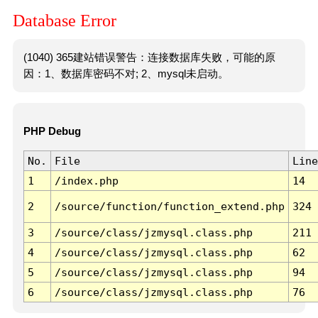
Database Error
(1040) 365建站错误警告：连接数据库失败，可能的原
因：1、数据库密码不对; 2、mysql未启动。
PHP Debug
No.
File
Line
1
/index.php
14
2
/source/function/function_extend.php
324
3
/source/class/jzmysql.class.php
211
4
/source/class/jzmysql.class.php
62
5
/source/class/jzmysql.class.php
94
6
/source/class/jzmysql.class.php
76