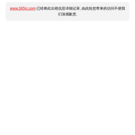
www.365jz.com
已经将此出错信息详细记录, 由此给您带来的访问不便我
们深感歉意.