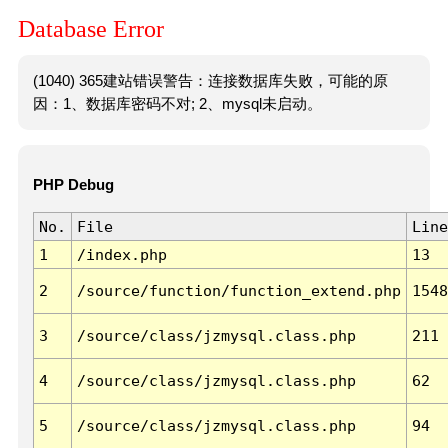
Database Error
(1040) 365建站错误警告：连接数据库失败，可能的原
因：1、数据库密码不对; 2、mysql未启动。
PHP Debug
No.
File
Line
1
/index.php
13
2
/source/function/function_extend.php
1548
3
/source/class/jzmysql.class.php
211
4
/source/class/jzmysql.class.php
62
5
/source/class/jzmysql.class.php
94