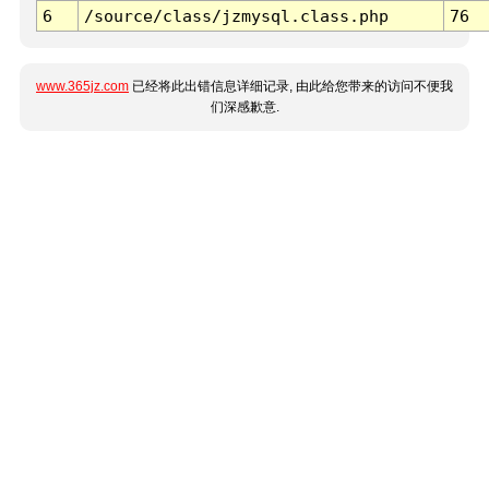
6
/source/class/jzmysql.class.php
76
www.365jz.com
已经将此出错信息详细记录, 由此给您带来的访问不便我
们深感歉意.